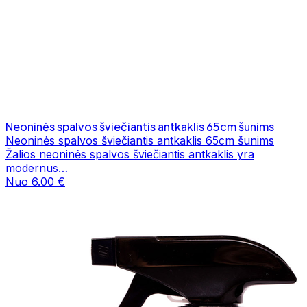
Neoninės spalvos šviečiantis antkaklis 65cm šunims
Neoninės spalvos šviečiantis antkaklis 65cm šunims
Žalios neoninės spalvos šviečiantis antkaklis yra
modernus…
Nuo 6.00 €