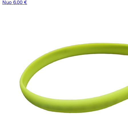
Nuo 6.00 €