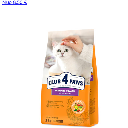
Nuo 8.50 €