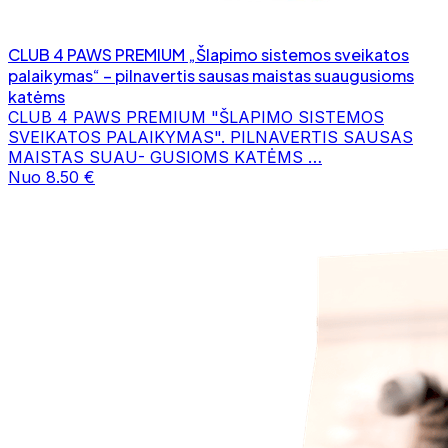
CLUB 4 PAWS PREMIUM „Šlapimo sistemos sveikatos
palaikymas“ – pilnavertis sausas maistas suaugusioms
katėms
CLUB 4 PAWS PREMIUM "ŠLAPIMO SISTEMOS
SVEIKATOS PALAIKYMAS". PILNAVERTIS SAUSAS
MAISTAS SUAU- GUSIOMS KATĖMS …
Nuo 8.50 €