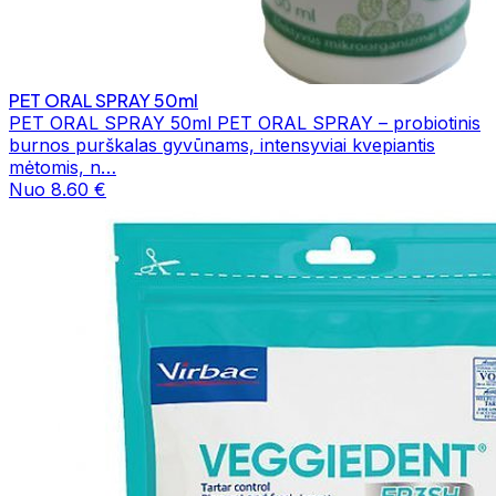
PET ORAL SPRAY 50ml
PET ORAL SPRAY 50ml PET ORAL SPRAY – probiotinis
burnos purškalas gyvūnams, intensyviai kvepiantis
mėtomis, n…
Nuo 8.60 €