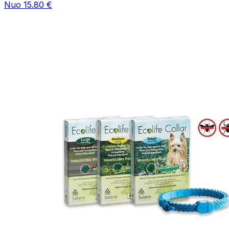
Nuo 15.80 €