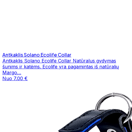
Antkaklis Solano Ecolife Collar
Antkaklis Solano Ecolife Collar Natūralus gydymas
šunims ir katėms. Ecolife yra pagamintas iš natūralių
Margo…
Nuo 7.00 €