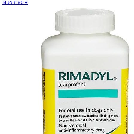
Nuo 6.90 €