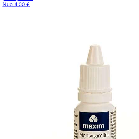
Nuo 4.00 €