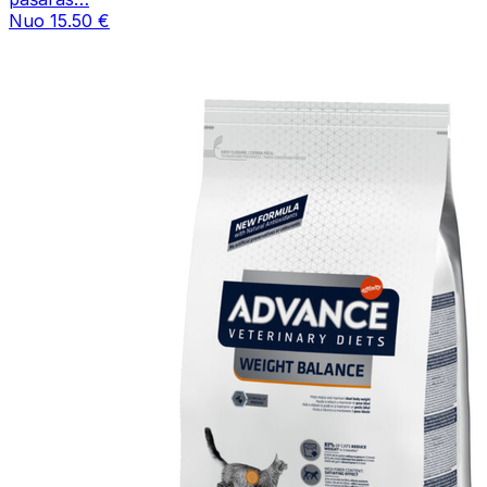
Nuo 15.50 €