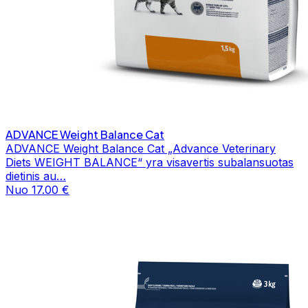
ADVANCE Weight Balance Cat
ADVANCE Weight Balance Cat „Advance Veterinary
Diets WEIGHT BALANCE“ yra visavertis subalansuotas
dietinis au…
Nuo 17.00 €