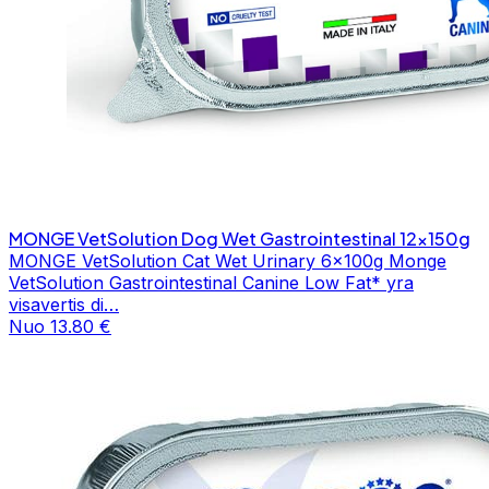
MONGE VetSolution Dog Wet Gastrointestinal 12x150g
MONGE VetSolution Cat Wet Urinary 6x100g Monge
VetSolution Gastrointestinal Canine Low Fat* yra
visavertis di…
Nuo 13.80 €