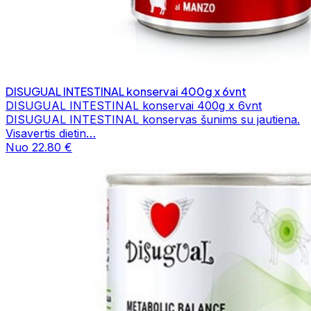
DISUGUAL INTESTINAL konservai 400g x 6vnt
DISUGUAL INTESTINAL konservai 400g x 6vnt
DISUGUAL INTESTINAL konservas šunims su jautiena.
Visavertis dietin…
Nuo 22.80 €