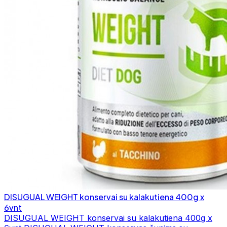
DISUGUAL WEIGHT konservai su kalakutiena 400g x
6vnt
DISUGUAL WEIGHT konservai su kalakutiena 400g x