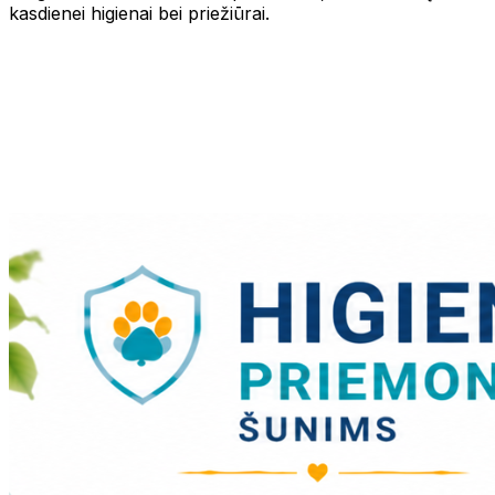
kasdienei higienai bei priežiūrai.