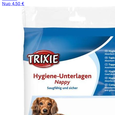
Nuo 4.50 €