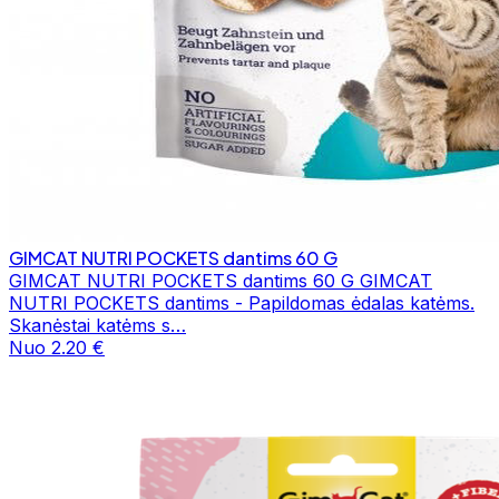
GIMCAT NUTRI POCKETS dantims 60 G
GIMCAT NUTRI POCKETS dantims 60 G GIMCAT
NUTRI POCKETS dantims - Papildomas ėdalas katėms.
Skanėstai katėms s…
Nuo 2.20 €