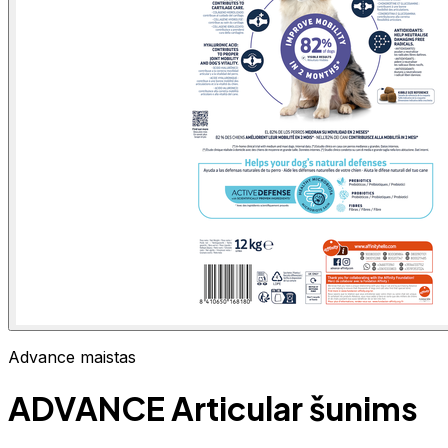
Advance maistas
ADVANCE Articular šunims