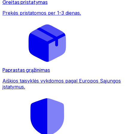
Greitas pristatymas
Prekės pristatomos per 1-3 dienas.
Paprastas grąžinimas
Aiškios taisyklės vykdomos pagal Europos Sąjungos
įstatymus.