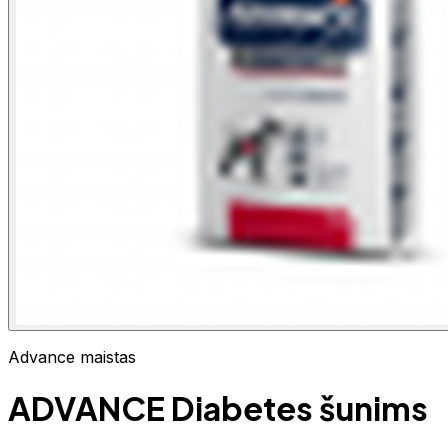
Advance maistas
ADVANCE Diabetes šunims