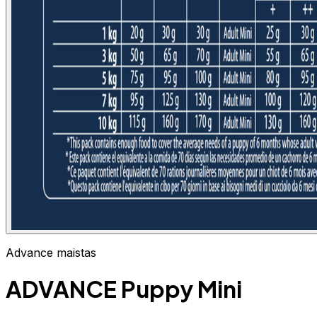
Advance maistas
ADVANCE Puppy Mini