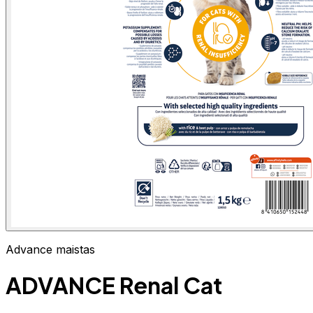
Advance maistas
ADVANCE Renal Cat