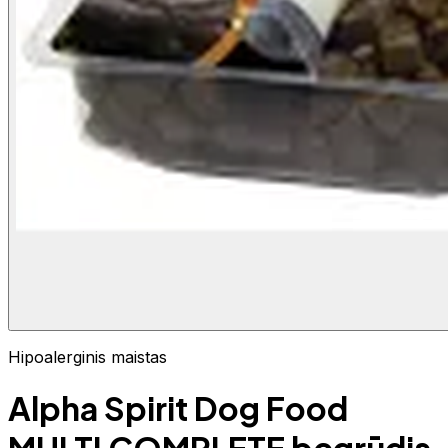
Hipoalerginis maistas
Alpha Spirit Dog Food