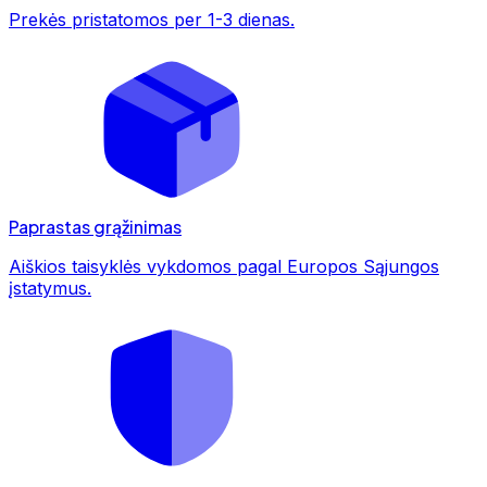
Prekės pristatomos per 1-3 dienas.
Paprastas grąžinimas
Aiškios taisyklės vykdomos pagal Europos Sąjungos
įstatymus.