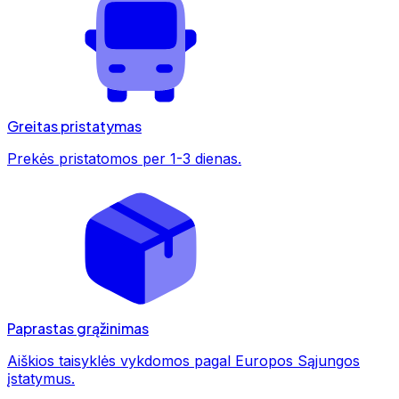
Greitas pristatymas
Prekės pristatomos per 1-3 dienas.
Paprastas grąžinimas
Aiškios taisyklės vykdomos pagal Europos Sąjungos
įstatymus.