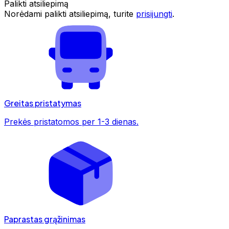
Palikti atsiliepimą
Norėdami palikti atsiliepimą, turite
prisijungti
.
Greitas pristatymas
Prekės pristatomos per 1-3 dienas.
Paprastas grąžinimas