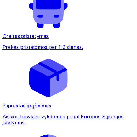
Greitas pristatymas
Prekės pristatomos per 1-3 dienas.
Paprastas grąžinimas
Aiškios taisyklės vykdomos pagal Europos Sąjungos
įstatymus.