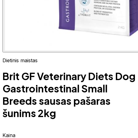
Dietinis maistas
Brit GF Veterinary Diets Dog
Gastrointestinal Small
Breeds sausas pašaras
šunims 2kg
Kaina