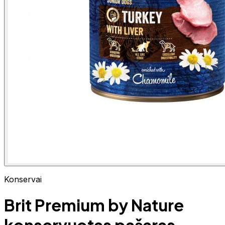
Konservai
Brit Premium by Nature