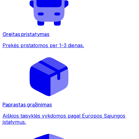
Greitas pristatymas
Prekės pristatomos per 1-3 dienas.
Paprastas grąžinimas
Aiškios taisyklės vykdomos pagal Europos Sąjungos
įstatymus.