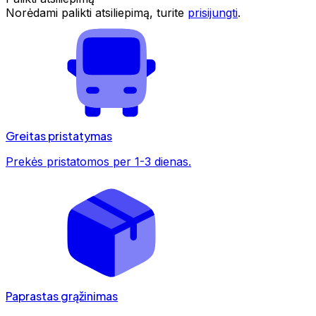
Norėdami palikti atsiliepimą, turite
prisijungti
.
Greitas pristatymas
Prekės pristatomos per 1-3 dienas.
Paprastas grąžinimas