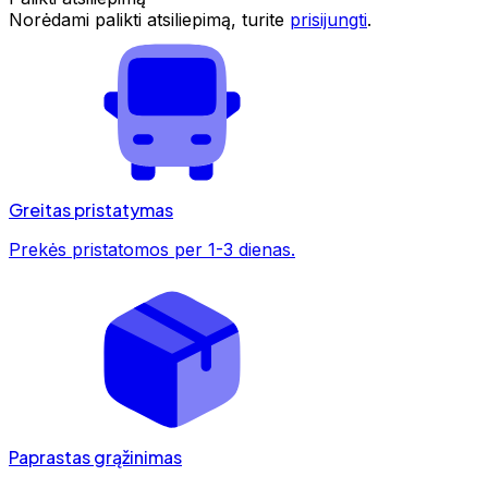
Norėdami palikti atsiliepimą, turite
prisijungti
.
Greitas pristatymas
Prekės pristatomos per 1-3 dienas.
Paprastas grąžinimas