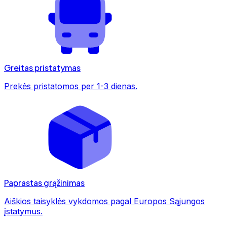
Greitas pristatymas
Prekės pristatomos per 1-3 dienas.
Paprastas grąžinimas
Aiškios taisyklės vykdomos pagal Europos Sąjungos
įstatymus.