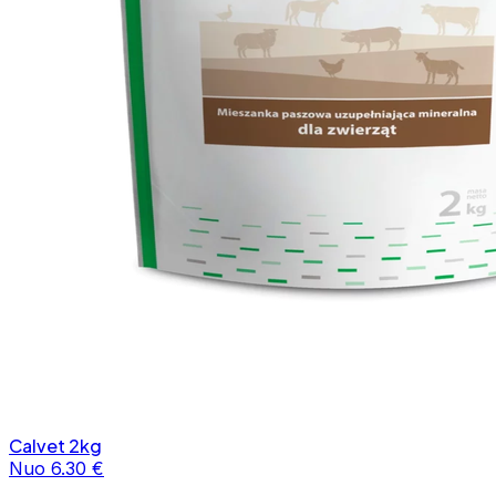
Calvet 2kg
Nuo 6.30 €