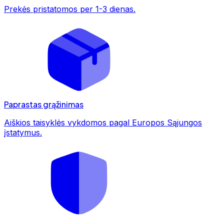
Prekės pristatomos per 1-3 dienas.
Paprastas grąžinimas
Aiškios taisyklės vykdomos pagal Europos Sąjungos
įstatymus.