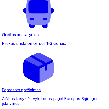
Greitas pristatymas
Prekės pristatomos per 1-3 dienas.
Paprastas grąžinimas
Aiškios taisyklės vykdomos pagal Europos Sąjungos
įstatymus.