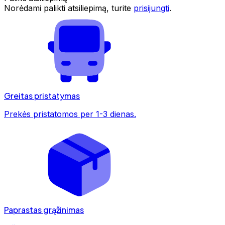
Norėdami palikti atsiliepimą, turite
prisijungti
.
Greitas pristatymas
Prekės pristatomos per 1-3 dienas.
Paprastas grąžinimas