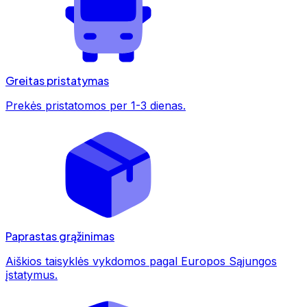
Greitas pristatymas
Prekės pristatomos per 1-3 dienas.
Paprastas grąžinimas
Aiškios taisyklės vykdomos pagal Europos Sąjungos
įstatymus.