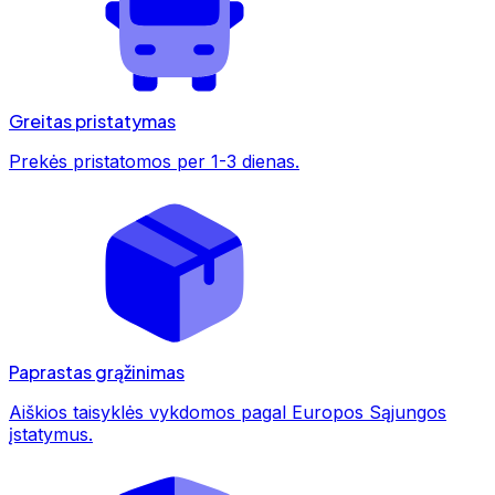
Greitas pristatymas
Prekės pristatomos per 1-3 dienas.
Paprastas grąžinimas
Aiškios taisyklės vykdomos pagal Europos Sąjungos
įstatymus.