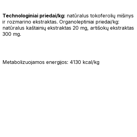
Technologiniai priedai/kg:
natūralus tokoferolių mišinys
ir rozmarino ekstraktas. Organoleptiniai priedai/kg:
natūralus kaštainių ekstraktas 20 mg, artišokų ekstraktas
300 mg.
Metabolizuojamos energijos: 4130 kcal/kg