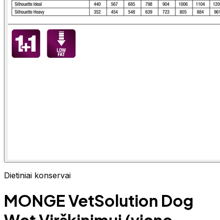
Dietiniai konservai
MONGE VetSolution Dog