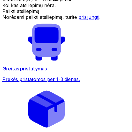
Kol kas atsiliepimų nėra.
Palikti atsiliepimą
Norėdami palikti atsiliepimą, turite
prisijungti
.
Greitas pristatymas
Prekės pristatomos per 1-3 dienas.