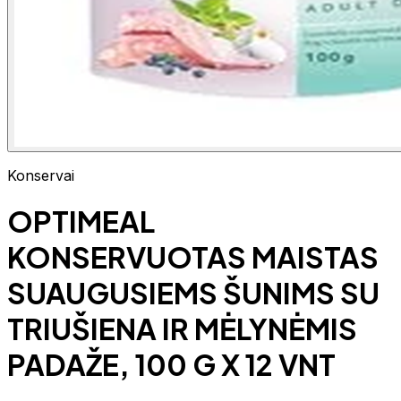
Konservai
OPTIMEAL
KONSERVUOTAS MAISTAS
SUAUGUSIEMS ŠUNIMS SU
TRIUŠIENA IR MĖLYNĖMIS
PADAŽE, 100 G X 12 VNT