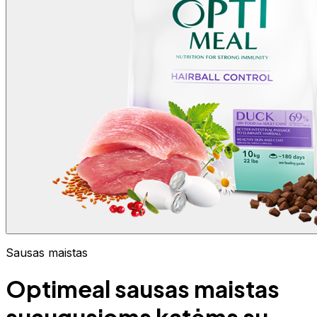
Sausas maistas
Optimeal sausas maistas