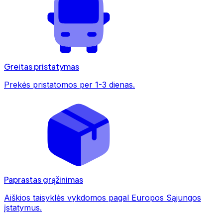
Greitas pristatymas
Prekės pristatomos per 1-3 dienas.
Paprastas grąžinimas
Aiškios taisyklės vykdomos pagal Europos Sąjungos
įstatymus.