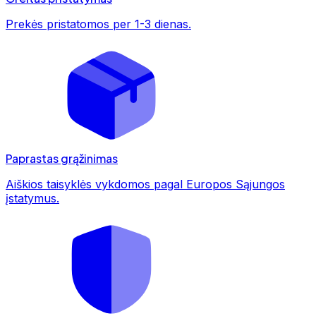
Prekės pristatomos per 1-3 dienas.
Paprastas grąžinimas
Aiškios taisyklės vykdomos pagal Europos Sąjungos
įstatymus.