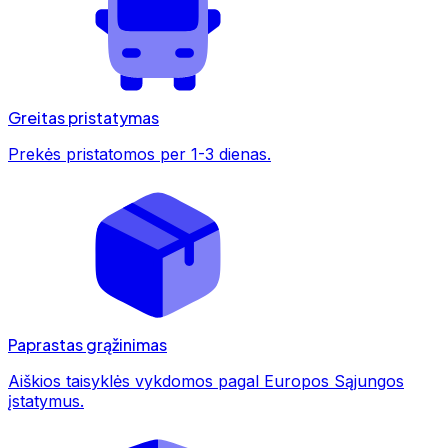
Greitas pristatymas
Prekės pristatomos per 1-3 dienas.
Paprastas grąžinimas
Aiškios taisyklės vykdomos pagal Europos Sąjungos
įstatymus.