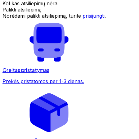
Kol kas atsiliepimų nėra.
Palikti atsiliepimą
Norėdami palikti atsiliepimą, turite
prisijungti
.
Greitas pristatymas
Prekės pristatomos per 1-3 dienas.