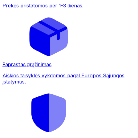
Prekės pristatomos per 1-3 dienas.
Paprastas grąžinimas
Aiškios taisyklės vykdomos pagal Europos Sąjungos
įstatymus.