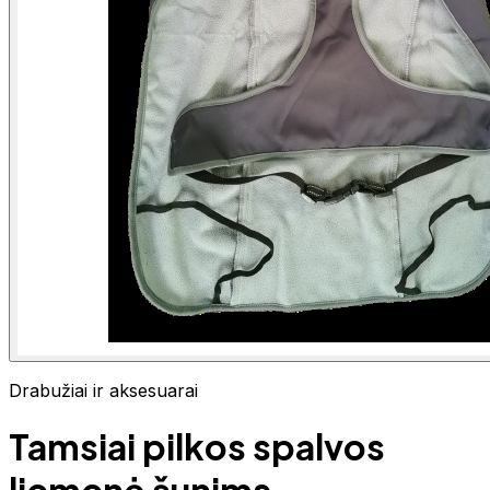
Drabužiai ir aksesuarai
Tamsiai pilkos spalvos