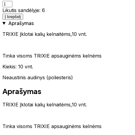
Likutis sandėlyje: 6
Į krepšelį
Aprašymas
TRIXIE Įklotai kalių kelnaitėms,10 vnt.
Tinka visoms TRIXIE apsauginėms kelnėms
Kiekis: 10 vnt.
Neaustinis audinys (poliesteris)
Aprašymas
TRIXIE Įklotai kalių kelnaitėms,10 vnt.
Tinka visoms TRIXIE apsauginėms kelnėms