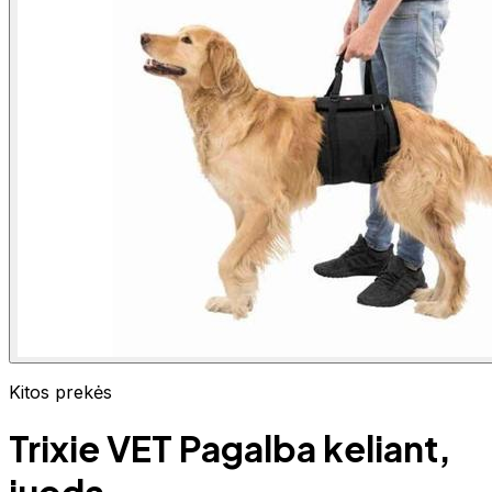
Kitos prekės
Trixie VET Pagalba keliant,