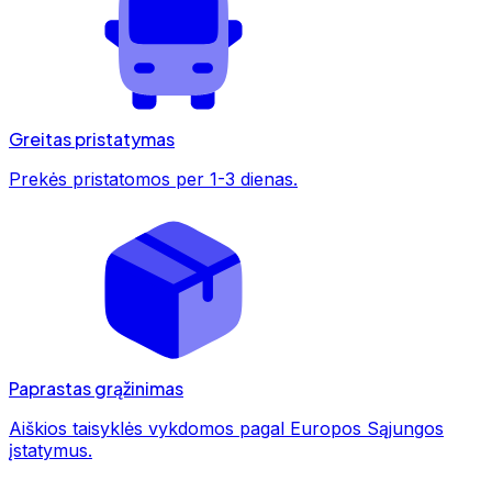
Greitas pristatymas
Prekės pristatomos per 1-3 dienas.
Paprastas grąžinimas
Aiškios taisyklės vykdomos pagal Europos Sąjungos
įstatymus.