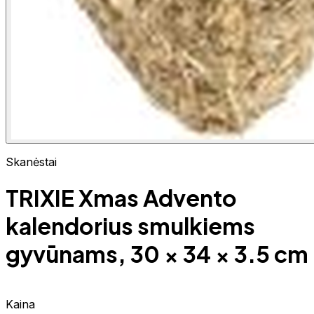
Skanėstai
TRIXIE Xmas Advento
kalendorius smulkiems
gyvūnams, 30 × 34 × 3.5 cm
Kaina