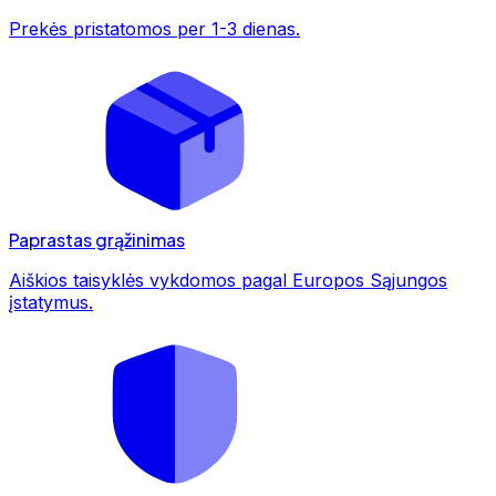
Prekės pristatomos per 1-3 dienas.
Paprastas grąžinimas
Aiškios taisyklės vykdomos pagal Europos Sąjungos
įstatymus.