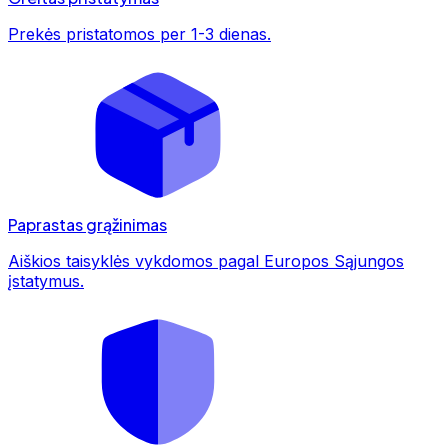
Prekės pristatomos per 1-3 dienas.
Paprastas grąžinimas
Aiškios taisyklės vykdomos pagal Europos Sąjungos
įstatymus.