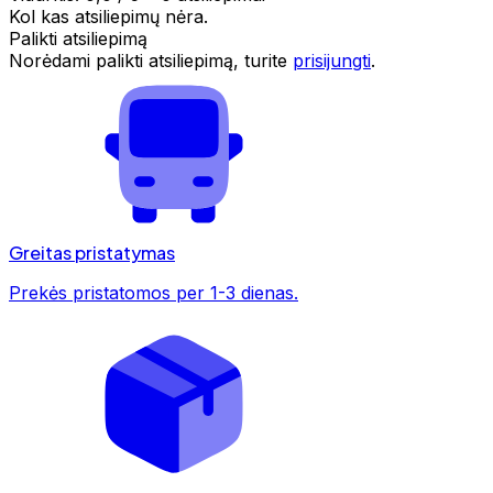
Kol kas atsiliepimų nėra.
Palikti atsiliepimą
Norėdami palikti atsiliepimą, turite
prisijungti
.
Greitas pristatymas
Prekės pristatomos per 1-3 dienas.