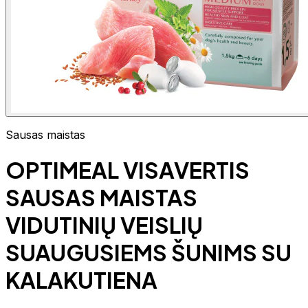
Sausas maistas
OPTIMEAL VISAVERTIS
SAUSAS MAISTAS
VIDUTINIŲ VEISLIŲ
SUAUGUSIEMS ŠUNIMS SU
KALAKUTIENA