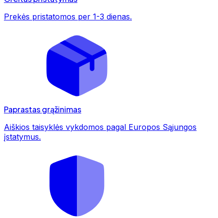
Prekės pristatomos per 1-3 dienas.
Paprastas grąžinimas
Aiškios taisyklės vykdomos pagal Europos Sąjungos
įstatymus.